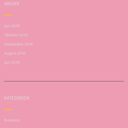
ARCHIV
Juni 2019
Oktober 2016
September 2016
August 2016
Juni 2016
KATEGORIEN
Business